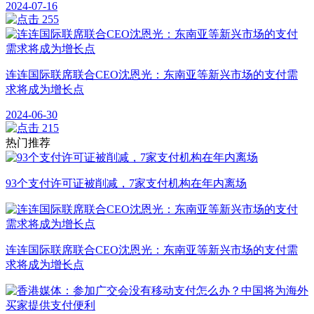
2024-07-16
255
连连国际联席联合CEO沈恩光：东南亚等新兴市场的支付需
求将成为增长点
2024-06-30
215
热门推荐
93个支付许可证被削减，7家支付机构在年内离场
连连国际联席联合CEO沈恩光：东南亚等新兴市场的支付需
求将成为增长点