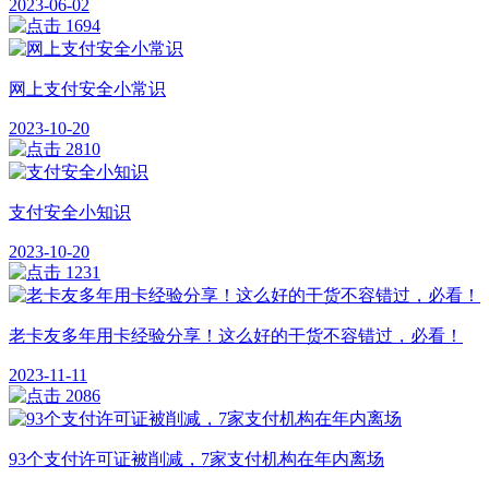
2023-06-02
1694
网上支付安全小常识
2023-10-20
2810
支付安全小知识
2023-10-20
1231
老卡友多年用卡经验分享！这么好的干货不容错过，必看！
2023-11-11
2086
93个支付许可证被削减，7家支付机构在年内离场