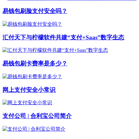
易钱包刷脸支付安全吗？
汇付天下与柠檬软件共建“支付+Saas”数字生态
易钱包刷卡费率是多少？
网上支付安全小常识
支付公司 | 合利宝公司简介