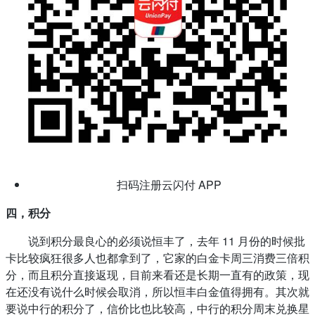
扫码注册云闪付 APP
四，积分
说到积分最良心的必须说恒丰了，去年 11 月份的时候批
卡比较疯狂很多人也都拿到了，它家的白金卡周三消费三倍积
分，而且积分直接返现，目前来看还是长期一直有的政策，现
在还没有说什么时候会取消，所以恒丰白金值得拥有。其次就
要说中行的积分了，信价比也比较高，中行的积分周末兑换星