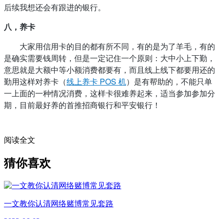
后续我想还会有跟进的银行。
八，养卡
大家用信用卡的目的都有所不同，有的是为了羊毛，有的
是确实需要钱周转，但是一定记住一个原则：大中小上下勤，
意思就是大额中等小额消费都要有，而且线上线下都要用还的
勤用这样对养卡（
线上养卡 POS 机
）是有帮助的，不能只单
一上面的一种情况消费，这样卡很难养起来，适当参加参加分
期，目前最好养的首推招商银行和平安银行！
阅读全文
猜你喜欢
一文教你认清网络赌博常见套路