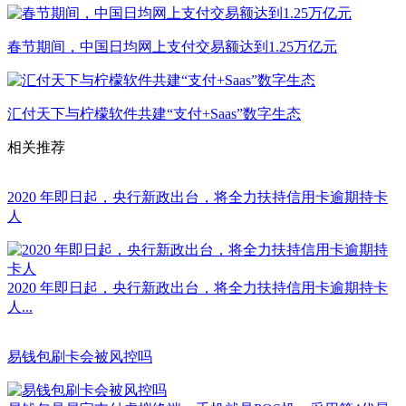
春节期间，中国日均网上支付交易额达到1.25万亿元
汇付天下与柠檬软件共建“支付+Saas”数字生态
相关推荐
2020 年即日起，央行新政出台，将全力扶持信用卡逾期持卡
人
2020 年即日起，央行新政出台，将全力扶持信用卡逾期持卡
人...
易钱包刷卡会被风控吗