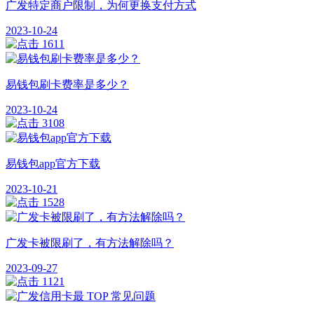
广发特定商户限制，为何更换支付方式
2023-10-24
1611
易钱包刷卡费率是多少？
2023-10-24
3108
易钱包app官方下载
2023-10-21
1528
广发卡被限刷了，有方法解除吗？
2023-09-27
1121