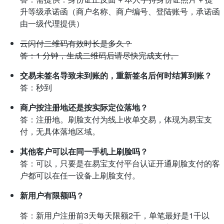
升等级承诺函（商户名称、商户编号、登陆账号，承诺函
由一级代理提供）
云闪付二维码有效时长是多久？
答：1 分钟，生成二维码后请尽快完成支付。
交易未签名导致未到账的，重新签名后何时结算到账？
答：秒到
商户按注册地还是按实际定位落地？
答：注册地。刷脸支付为线上收单交易，体现为易宝支
付，无具体落地区域。
其他客户可以在同一手机上刷脸吗？
答：可以，只要是在易宝支付平台认证开通刷脸支付的客
户都可以在任一设备上刷脸支付。
新用户有限额吗？
答：新用户注册前3天每天限额2千，单笔最好是1千以