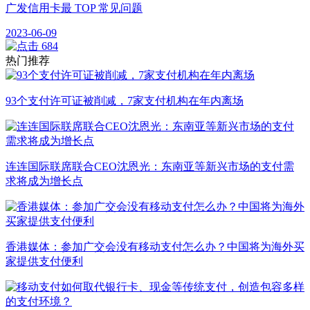
广发信用卡最 TOP 常见问题
2023-06-09
684
热门推荐
93个支付许可证被削减，7家支付机构在年内离场
连连国际联席联合CEO沈恩光：东南亚等新兴市场的支付需
求将成为增长点
香港媒体：参加广交会没有移动支付怎么办？中国将为海外买
家提供支付便利