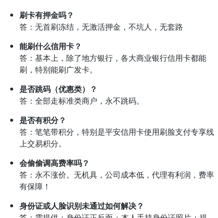
刷卡有押金吗？
答：无首刷冻结，无激活押金，不坑人，无套路
能刷什么信用卡？
答：基本上，除了地方银行，各大商业银行信用卡都能
刷，特别能刷广发卡。
是否跳码（优惠类）？
答：全部走标准类商户，永不跳码。
是否有积分？
答：笔笔带积分，特别是平安信用卡使用刷脸支付专享线
上交易积分。
会偷偷调高费率吗？
答：永不涨价。无机具，公司成本低，代理有利润，费率
有保障！
身份证或人脸识别未通过如何解决？
答：需提供：身份证正反面 + 本人手持身份证照片 + 提