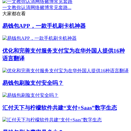
一文教你认清网络赌博常见套路...
大家都在看
易钱包APP，一款手机刷卡机神器
优化和完善支付服务支付宝为在华外国人提供16种
语言翻译
易钱包刷脸支付安全吗？
汇付天下与柠檬软件共建“支付+Saas”数字生态