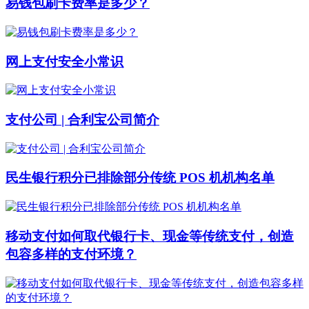
易钱包刷卡费率是多少？
网上支付安全小常识
支付公司 | 合利宝公司简介
民生银行积分已排除部分传统 POS 机机构名单
移动支付如何取代银行卡、现金等传统支付，创造
包容多样的支付环境？