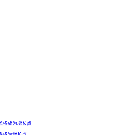
将成为增长点