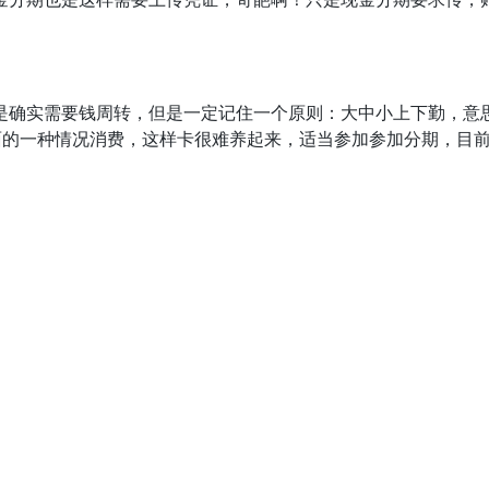
是确实需要钱周转，但是一定记住一个原则：大中小上下勤，意
面的一种情况消费，这样卡很难养起来，适当参加参加分期，目