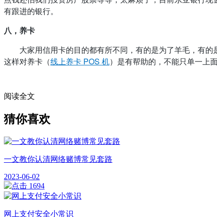
有跟进的银行。
八，养卡
大家用信用卡的目的都有所不同，有的是为了羊毛，有的
这样对养卡（
线上养卡 POS 机
）是有帮助的，不能只单一上
阅读全文
猜你喜欢
一文教你认清网络赌博常见套路
2023-06-02
1694
网上支付安全小常识