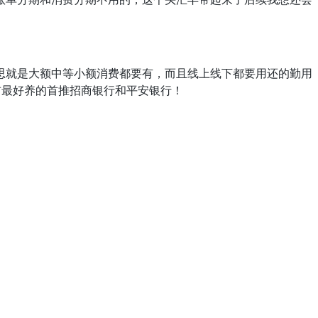
思就是大额中等小额消费都要有，而且线上线下都要用还的勤用
前最好养的首推招商银行和平安银行！