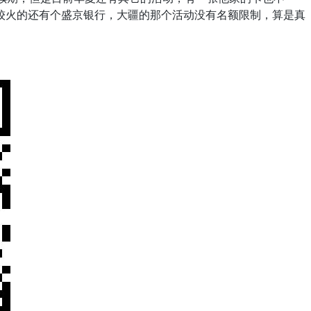
较火的还有个盛京银行，大疆的那个活动没有名额限制，算是真