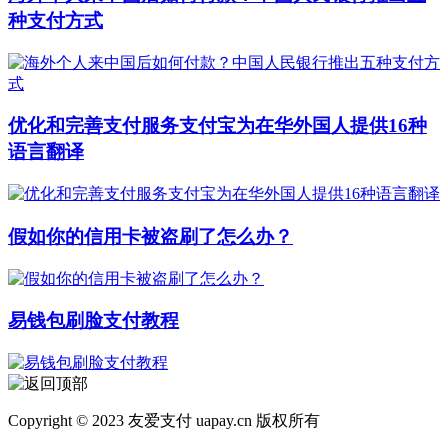
种支付方式
优化和完善支付服务支付宝为在华外国人提供16种
语言翻译
假如你的信用卡被盗刷了怎么办？
易钱包刷脸支付教程
Copyright © 2023 友爱支付 uapay.cn 版权所有